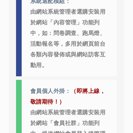
系統選配模組：
由網站系統管理者選購安裝用
於網站「內容管理」功能列
中，如：問卷調查、跑馬燈、
活動報名等，多用於網頁前台
各類內容發佈或與網站訪客互
動用。
會員個人外掛：
（即將上線，
敬請期待！）
由網站系統管理者選購安裝用
於網站「會員社群」功能列