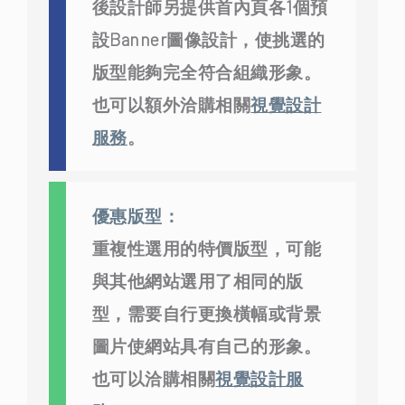
後設計師另提供首內頁各1個預
設Banner圖像設計，使挑選的
版型能夠完全符合組織形象。
也可以額外洽購相關
視覺設計
服務
。
優惠版型：
重複性選用的特價版型，可能
與其他網站選用了相同的版
型，需要自行更換橫幅或背景
圖片使網站具有自己的形象。
也可以洽購相關
視覺設計服