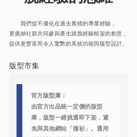
我們從不僵化在過去累積的專業經驗，
更廣納社群共同參與產生跳脫經驗框架的創意，
提供更豐富而令人驚艷的系統功能與版型設計。
版型市集
官方版型庫：
由官方出品統一定價的版型
庫，版型一經挑選即下架，避
免與其他網站「撞衫」。選用