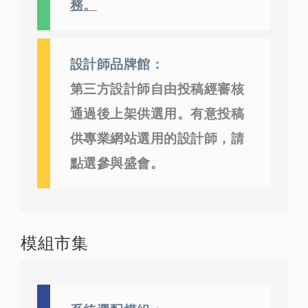
務
。
設計師品牌館：
第三方設計師自由投稿經審核
通過後上架供選用。有意投稿
供專業網站選用的設計師，請
點選參與盛會。
模組市集