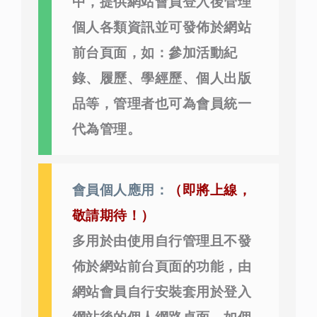
中，提供網站會員登入後管理
個人各類資訊並可發佈於網站
前台頁面，如：參加活動紀
錄、履歷、學經歷、個人出版
品等，管理者也可為會員統一
代為管理。
會員個人應用：
（即將上線，
敬請期待！）
多用於由使用自行管理且不發
佈於網站前台頁面的功能，由
網站會員自行安裝套用於登入
網站後的個人網路桌面，如個