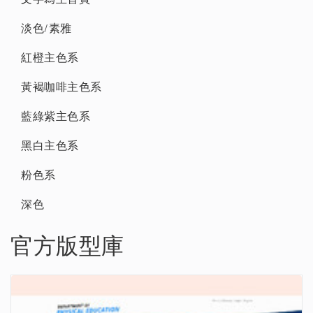
淡色/素雅
紅橙主色系
黃褐咖啡主色系
藍綠紫主色系
黑白主色系
粉色系
深色
官方版型庫