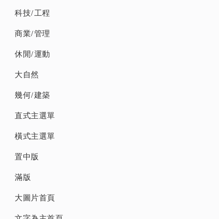
科技/工程
商業/管理
休閒/運動
大自然
幾何/建築
直式主選單
橫式主選單
置中版
滿版
大圖片首頁
文字為主首頁