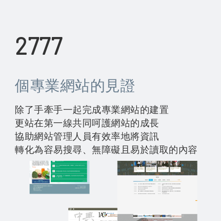
2777
個專業網站的見證
除了手牽手一起完成專業網站的建置
更站在第一線共同呵護網站的成長
協助網站管理人員有效率地將資訊
轉化為容易搜尋、無障礙且易於讀取的內容