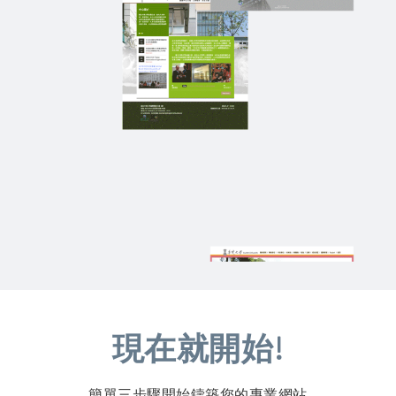
現在就開始!
簡單三步驟開始鑄築您的專業網站