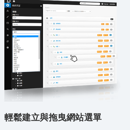
輕鬆建立與拖曳網站選單