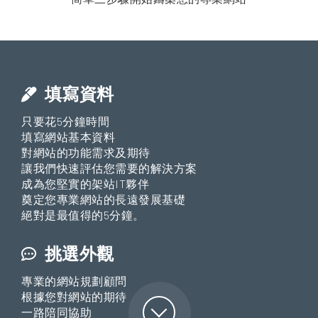
填寫資料
只要花5分鐘時間
填寫網站基本資料
對網站的功能需求及期待
讓我們快速評估您需要的解決方案
成為您堅實的架站IT夥伴
奠定您專業網站的長遠發展基礎
絕對是最值得的5分鐘。
挑選外觀
專業的網站規劃顧問
根據您對網站的期待
一路陪同協助