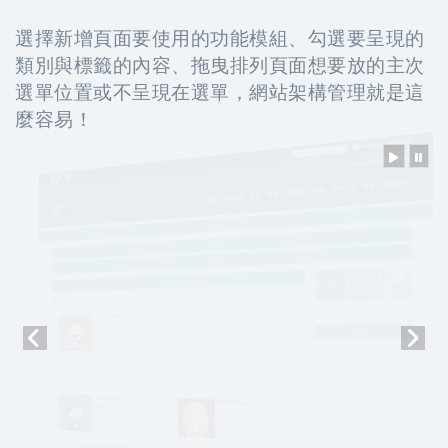
選擇新增頁面要使用的功能模組、勾選要呈現的
類別與標籤的內容、拖曳排列頁面想要放的主次
選單位置或不呈現在選單，網站架構管理就是這
麼容易！