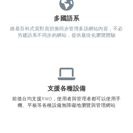
多國語系
維基百科式頁對頁切換同步管理多語網站內容，不必
另建語系不同步的網站，提供最佳化瀏覽體驗
支援各種設備
前後台均支援RWD，使用者與管理者都可以使用手
機、平板等各種設備無障礙地瀏覽與管理網站