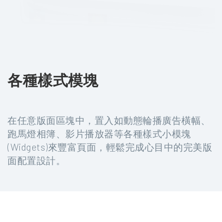
各種樣式模塊
在任意版面區塊中，置入如動態輪播廣告橫幅、
跑馬燈相簿、影片播放器等各種樣式小模塊
(Widgets)來豐富頁面，輕鬆完成心目中的完美版
面配置設計。