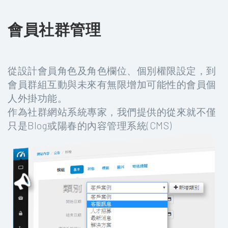
會員社群管理
從設計會員角色及角色欄位、個別權限設定，到
會員群組互動與未來有無限增加可能性的會員個
人外掛功能。
作為社群網站系統專家，我們提供的從來就不僅
只是Blog或陽春的內容管理系統(CMS)