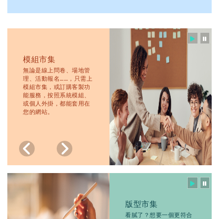
模組市集
無論是線上問卷、場地管
理、活動報名……，只需上
模組市集
，或訂購客製功
能服務，按照系統模組、
或個人外掛，都能套用在
您的網站。
版型市集
看膩了？想要一個更符合