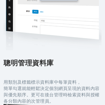
聰明管理資料庫
用類別及標籤標示資料庫中每筆資料，
簡單勾選就能輕鬆決定個別網頁呈現的資料內容
與優先順序。更可在後台管理時檢索資料與授權
各分類內容的次管理員。