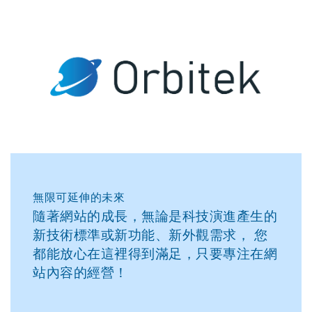
無限可延伸的未來
隨著網站的成長，無論是科技演進產生的
新技術標準或新功能、新外觀需求， 您
都能放心在這裡得到滿足，只要專注在網
站內容的經營！