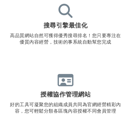
搜尋引擎最佳化
高品質網站自然可獲得優秀搜尋排名！您只要專注在
優質內容經營，技術的事系統自動幫您完成
授權協作管理網站
好的工具可凝聚您的組織成員共同為官網經營精彩內
容，您可輕鬆分類各區塊內容授權不同會員管理