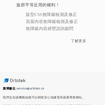
族群平等近用的權利！
版型CSS無障礙檢測及修正
頁面內容無障礙檢測及修正
無障礙內容經營諮詢顧問
了解更多
雅博數位
service@orbitek.co
我們志在讓機構組織可以輕鬆安心地建置與維運專業網站。