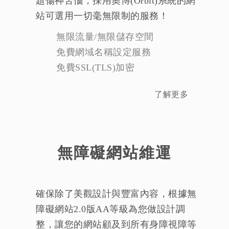
題傷神苦惱，採用奧博(Orbit)系統的網
站可選用一切毫無限制的服務！
無限流量/無限儲存空間
免費網域名稱設定服務
免費SSL(TLS)加密
了解更多
無障礙網站維運
確保除了美觀設計與豐富內容，根據無
障礙網站2.0版AA等級為您做設計調
整，讓您的網站顧及到所有身障視障等