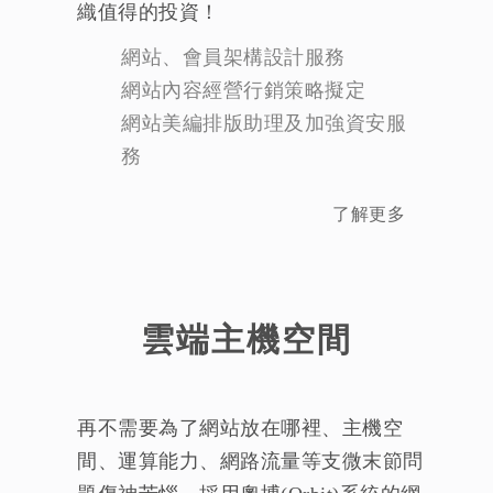
織值得的投資！
網站、會員架構設計服務
網站內容經營行銷策略擬定
網站美編排版助理及加強資安服
務
了解更多
雲端主機空間
再不需要為了網站放在哪裡、主機空
間、運算能力、網路流量等支微末節問