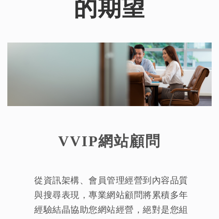
的期望
VVIP網站顧問
從資訊架構、會員管理經營到內容品質
與搜尋表現，專業網站顧問將累積多年
經驗結晶協助您網站經營，絕對是您組