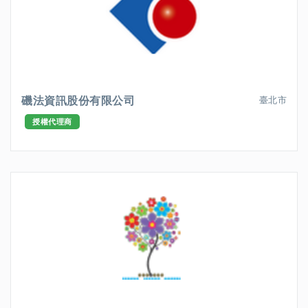
磯法資訊股份有限公司
臺北市
授權代理商