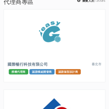
代理商專區
25585
瀏覽人次:
國際暢行科技有限公司
臺北市
授權代理商
認證模組開發商
認證版型設計商