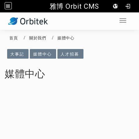
雅博 Orbit CMS
:::
Toggle 
首頁
關於我們
媒體中心
:::
大事記
媒體中心
人才招募
媒體中心