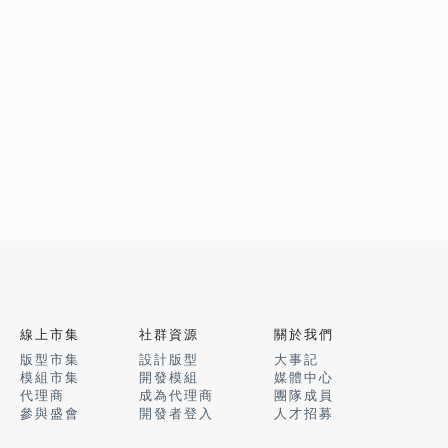
線上市集
社群資源
關於我們
版型市集
設計版型
大事記
模組市集
開發模組
媒體中心
代理商
成為代理商
團隊成員
參與盛會
開發者登入
人才招募