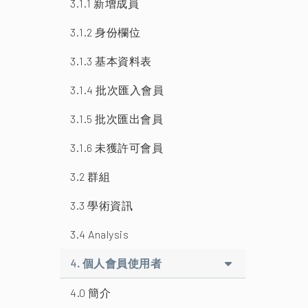
3.1.1 新增成員
3.1.2 身份欄位
3.1.3 基本資料表
3.1.4 批次匯入會員
3.1.5 批次匯出會員
3.1.6 未獲許可會員
3.2 群組
3.3 學術資訊
3.4 Analysis
4. 個人會員使用者
4.0 簡介