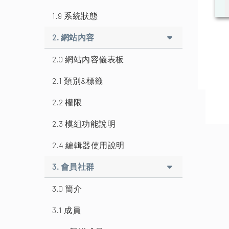
1.9 系統狀態
2. 網站內容
2.0 網站內容儀表板
2.1 類別&標籤
2.2 權限
2.3 模組功能說明
2.4 編輯器使用說明
3. 會員社群
3.0 簡介
3.1 成員