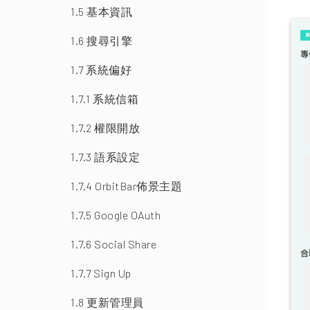
1.5 基本資訊
1.6 搜尋引擎
1.7 系統偏好
1.7.1 系統信箱
1.7.2 權限開放
1.7.3 語系設定
1.7.4 OrbitBar佈景主題
1.7.5 Google OAuth
1.7.6 Social Share
1.7.7 Sign Up
1.8 更新管理員