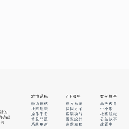
雅博系統
VIP服務
案例故事
學術網站
導入系統
高等教育
社團組織
保固方案
中小學
計的
操作手冊
客製功能
社團組織
的功能
常見問題
視覺設計
公益故事
提供
系統更新
進階服務
建置中