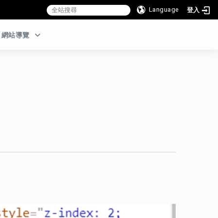
Language
登入
:::
網站導覽