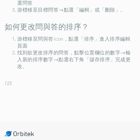
選問答
游標移至目標問答→點選「編輯」或「刪除」。
如何更改問與答的排序？
游標移至問與答Icon，點選「排序」進入排序編輯
頁面
找到欲更改排序的問答，點擊位置欄位的數字→輸
入新的排序數字→點選右下角「儲存排序」完成更
改。
123