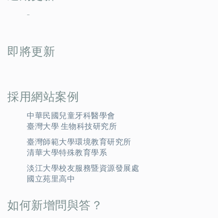
-
即將更新
採用網站案例
中華民國兒童牙科醫學會
臺灣大學 生物科技研究所
臺灣師範大學環境教育研究所
清華大學特殊教育學系
淡江大學校友服務暨資源發展處
國立苑里高中
如何新增問與答？