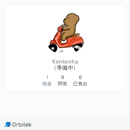
Kenkenha
(準備中)
1
0
0
模板
問答
已售出