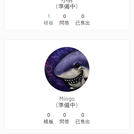
(準備中)
1
0
0
模板
問答
已售出
Mingo
(準備中)
0
0
0
模板
問答
已售出