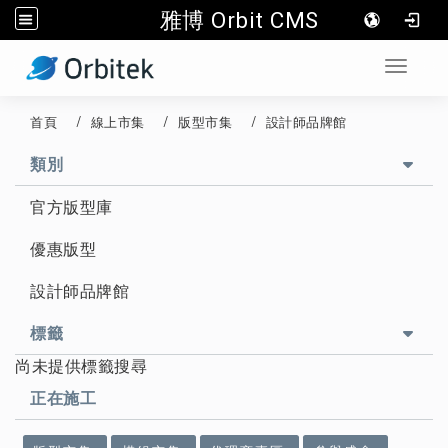
雅博 Orbit CMS
:::
Toggle 
首頁
線上市集
版型市集
設計師品牌館
類別
官方版型庫
優惠版型
設計師品牌館
標籤
尚未提供標籤搜尋
正在施工
:::