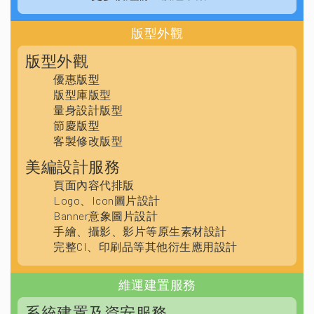
版型外觀
版型外觀
優惠版型
版型庫版型
量身設計版型
節慶版型
客製修改版型
美編設計服務
頁面內容代排版
Logo、Icon圖片設計
Banner意象圖片設計
手繪、攝影、影片等原生素材設計
完整CI、印刷品等其他衍生應用設計
維運建置服務
系統建置及資安服務