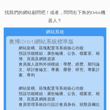
找我們的網站顧問吧！或者，問問右下角的Orbit機
器人？
網站系統
奧博(Orbit)網站系統標準版
網站架構、區塊配置等系統核心功能
預設功能模組：廣告輪播、公告、檔案室、相
簿、頁面及網路資源
會員個人資料外掛模組：學歷、經歷、期刊論
文、研討會綸文、專書、榮譽、研究、專案計
畫、專利
網站架構、區塊配置等系統核心功能
預設功能模組：廣告輪播、公告、檔案室、相
簿、頁面及網路資源
會員管理系統自行設計會員身份、狀態及欄位