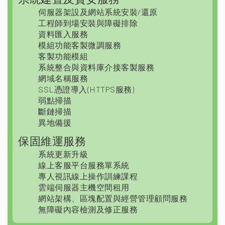
伺服器架設及網站系統安裝/還原
工程師到場安裝與障礙排除
資料匯入服務
模組功能客製微調服務
客製功能模組
系統整合與資料庫介接客製服務
網域名稱服務
SSL憑證導入(HTTPS服務)
弱點掃描
斷鏈掃描
異地備援
保固維運服務
系統更新升級
線上客服平台服務單系統
專人視訊線上操作訓練課程
雲端伺服器主機空間租用
網站架構、區塊配置與經營管理顧問服務
無障礙內容檢測及修正服務