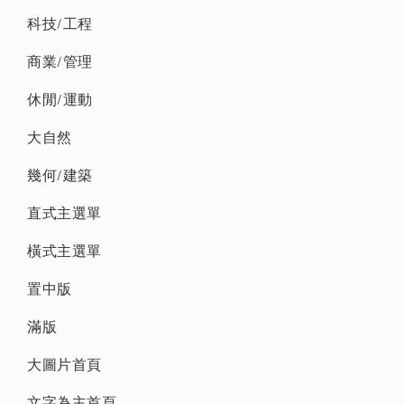
科技/工程
商業/管理
休閒/運動
大自然
幾何/建築
直式主選單
橫式主選單
置中版
滿版
大圖片首頁
文字為主首頁