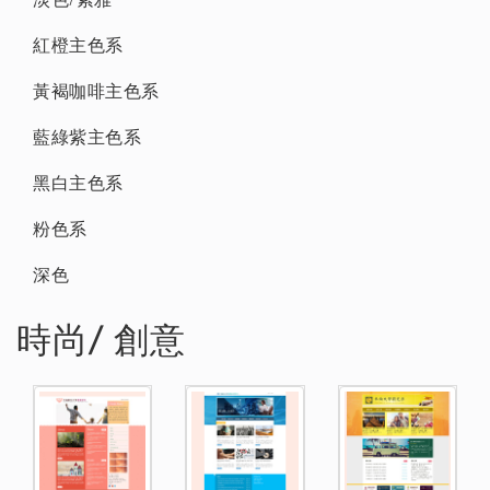
紅橙主色系
黃褐咖啡主色系
藍綠紫主色系
黑白主色系
粉色系
深色
時尚/ 創意