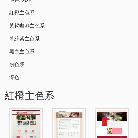
紅橙主色系
黃褐咖啡主色系
藍綠紫主色系
黑白主色系
粉色系
深色
紅橙主色系