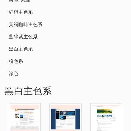
紅橙主色系
黃褐咖啡主色系
藍綠紫主色系
黑白主色系
粉色系
深色
黑白主色系