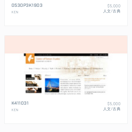
053OP3K1903
$5,000
人文/古典
KEN
K411031
$5,000
人文/古典
KEN