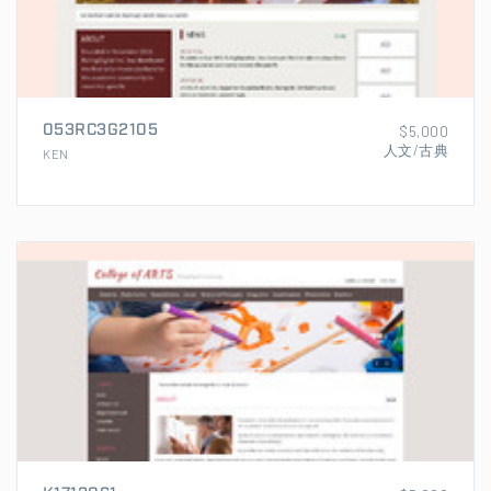
053RC3G2105
$5,000
人文/古典
KEN