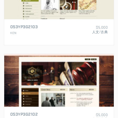
053YP3G2103
$5,000
人文/古典
KEN
053YP3G2102
$5,000