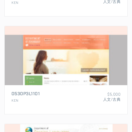
人文/古典
KEN
053OP3L1101
$5,000
人文/古典
KEN