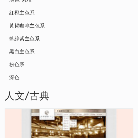
紅橙主色系
黃褐咖啡主色系
藍綠紫主色系
黑白主色系
粉色系
深色
人文/古典