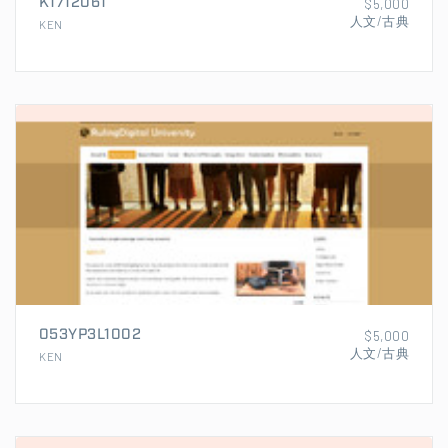
K1712061
$5,000
人文/古典
KEN
053YP3L1002
$5,000
人文/古典
KEN