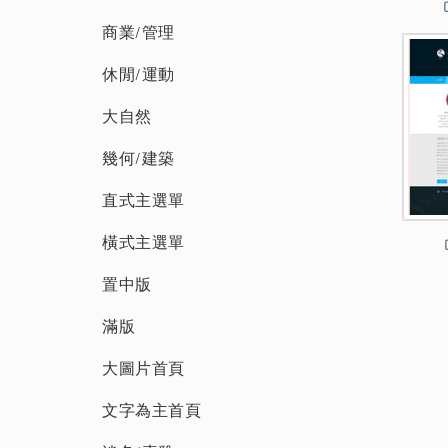
商業/管理
休閒/運動
大自然
幾何/建築
直式主選單
橫式主選單
置中版
滿版
大圖片首頁
文字為主首頁