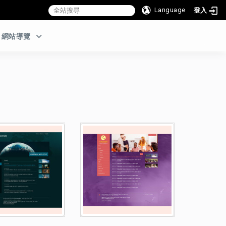
Language
登入
:::
網站導覽