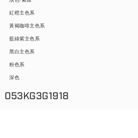
紅橙主色系
黃褐咖啡主色系
藍綠紫主色系
黑白主色系
粉色系
深色
053KG3G1918