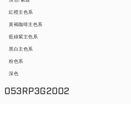
紅橙主色系
黃褐咖啡主色系
藍綠紫主色系
黑白主色系
粉色系
深色
053RP3G2002