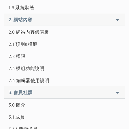
1.9 系統狀態
2. 網站內容
2.0 網站內容儀表板
2.1 類別&標籤
2.2 權限
2.3 模組功能說明
2.4 編輯器使用說明
3. 會員社群
3.0 簡介
3.1 成員
3.1.1 新增成員