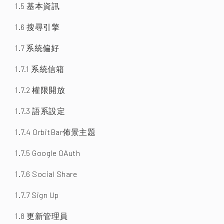
1.5 基本資訊
1.6 搜尋引擎
1.7 系統偏好
1.7.1 系統信箱
1.7.2 權限開放
1.7.3 語系設定
1.7.4 OrbitBar佈景主題
1.7.5 Google OAuth
1.7.6 Social Share
1.7.7 Sign Up
1.8 更新管理員