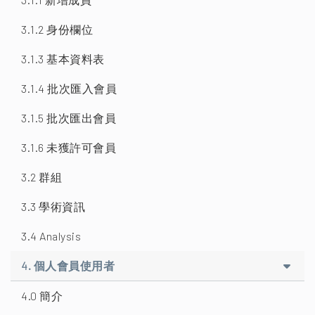
3.1.2 身份欄位
3.1.3 基本資料表
3.1.4 批次匯入會員
3.1.5 批次匯出會員
3.1.6 未獲許可會員
3.2 群組
3.3 學術資訊
3.4 Analysis
4. 個人會員使用者
4.0 簡介