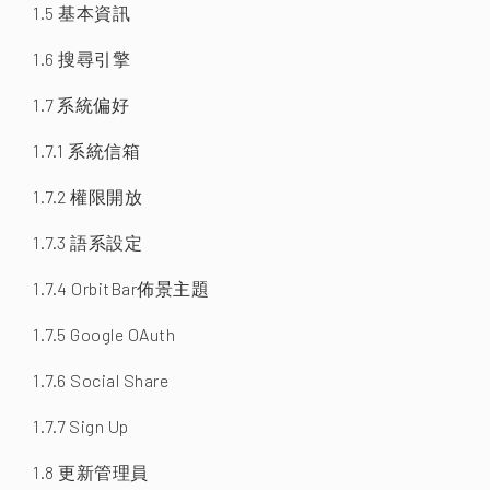
1.5 基本資訊
1.6 搜尋引擎
1.7 系統偏好
1.7.1 系統信箱
1.7.2 權限開放
1.7.3 語系設定
1.7.4 OrbitBar佈景主題
1.7.5 Google OAuth
1.7.6 Social Share
1.7.7 Sign Up
1.8 更新管理員