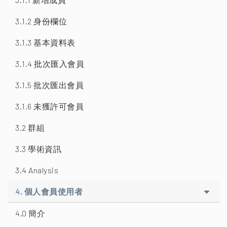
3.1.2 身份欄位
3.1.3 基本資料表
3.1.4 批次匯入會員
3.1.5 批次匯出會員
3.1.6 未獲許可會員
3.2 群組
3.3 學術資訊
3.4 Analysis
4. 個人會員使用者
4.0 簡介