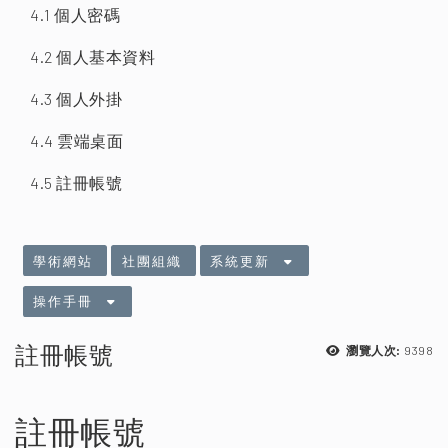
4.1 個人密碼
4.2 個人基本資料
4.3 個人外掛
4.4 雲端桌面
4.5 註冊帳號
:::
學術網站
社團組織
系統更新
操作手冊
註冊帳號
9398
瀏覽人次:
註冊帳號