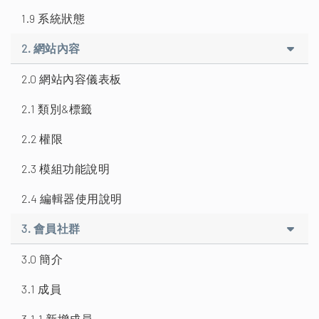
1.9 系統狀態
2. 網站內容
2.0 網站內容儀表板
2.1 類別&標籤
2.2 權限
2.3 模組功能說明
2.4 編輯器使用說明
3. 會員社群
3.0 簡介
3.1 成員
3.1.1 新增成員