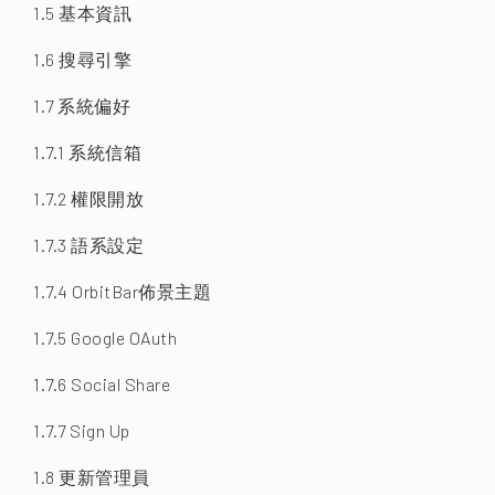
1.5 基本資訊
1.6 搜尋引擎
1.7 系統偏好
1.7.1 系統信箱
1.7.2 權限開放
1.7.3 語系設定
1.7.4 OrbitBar佈景主題
1.7.5 Google OAuth
1.7.6 Social Share
1.7.7 Sign Up
1.8 更新管理員