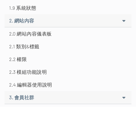
1.9 系統狀態
2. 網站內容
2.0 網站內容儀表板
2.1 類別&標籤
2.2 權限
2.3 模組功能說明
2.4 編輯器使用說明
3. 會員社群
3.0 簡介
3.1 成員
3.1.1 新增成員