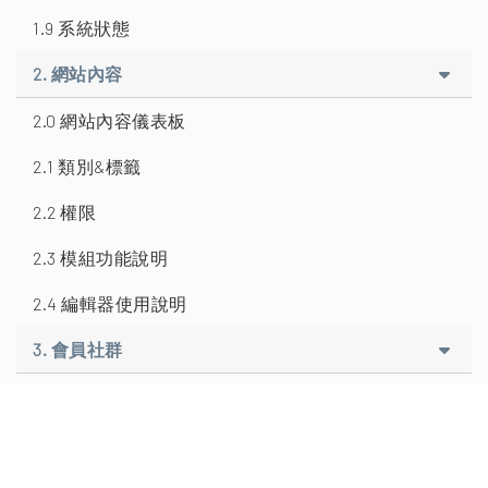
1.9 系統狀態
2. 網站內容
2.0 網站內容儀表板
2.1 類別&標籤
2.2 權限
2.3 模組功能說明
2.4 編輯器使用說明
3. 會員社群
3.0 簡介
3.1 成員
3.1.1 新增成員