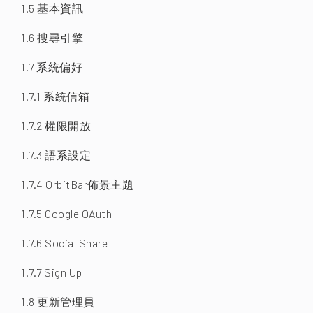
1.5 基本資訊
1.6 搜尋引擎
1.7 系統偏好
1.7.1 系統信箱
1.7.2 權限開放
1.7.3 語系設定
1.7.4 OrbitBar佈景主題
1.7.5 Google OAuth
1.7.6 Social Share
1.7.7 Sign Up
1.8 更新管理員