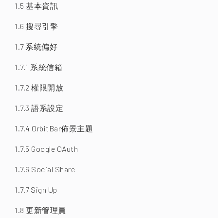
1.5 基本資訊
1.6 搜尋引擎
1.7 系統偏好
1.7.1 系統信箱
1.7.2 權限開放
1.7.3 語系設定
1.7.4 OrbitBar佈景主題
1.7.5 Google OAuth
1.7.6 Social Share
1.7.7 Sign Up
1.8 更新管理員