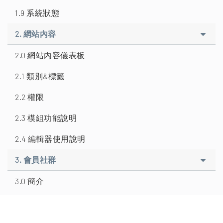
1.9 系統狀態
2. 網站內容
2.0 網站內容儀表板
2.1 類別&標籤
2.2 權限
2.3 模組功能說明
2.4 編輯器使用說明
3. 會員社群
3.0 簡介
3.1 成員
3.1.1 新增成員