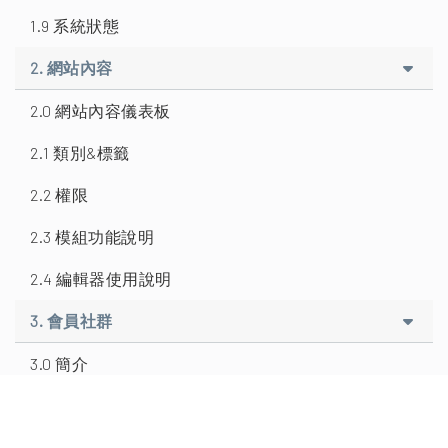
1.9 系統狀態
2. 網站內容
2.0 網站內容儀表板
2.1 類別&標籤
2.2 權限
2.3 模組功能說明
2.4 編輯器使用說明
3. 會員社群
3.0 簡介
3.1 成員
3.1.1 新增成員