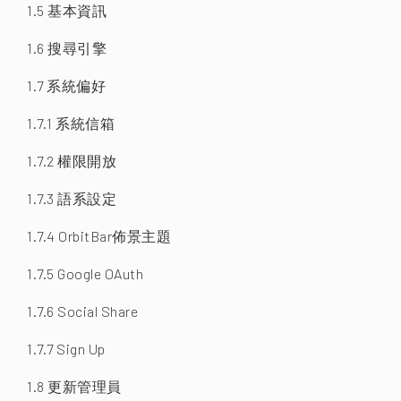
1.5 基本資訊
1.6 搜尋引擎
1.7 系統偏好
1.7.1 系統信箱
1.7.2 權限開放
1.7.3 語系設定
1.7.4 OrbitBar佈景主題
1.7.5 Google OAuth
1.7.6 Social Share
1.7.7 Sign Up
1.8 更新管理員